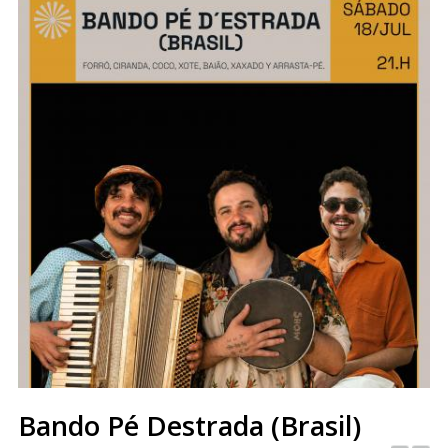
Bando Pé Destrada (Brasil)