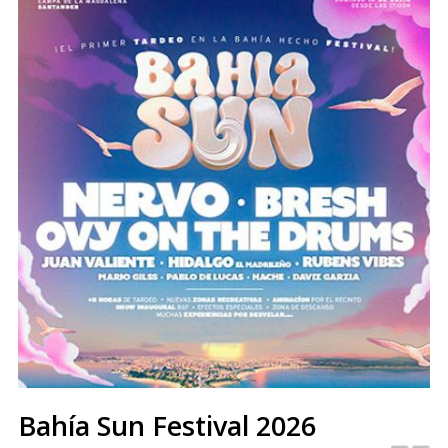
Bahía Sun Festival 2026