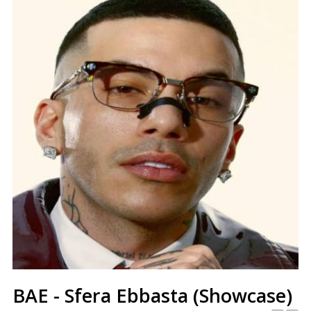
BAE - Sfera Ebbasta (Showcase)