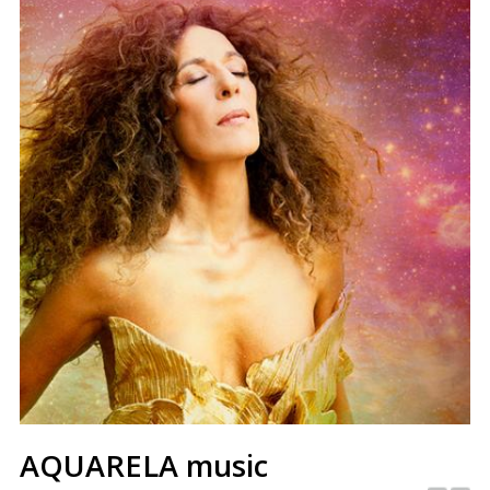
AQUARELA music