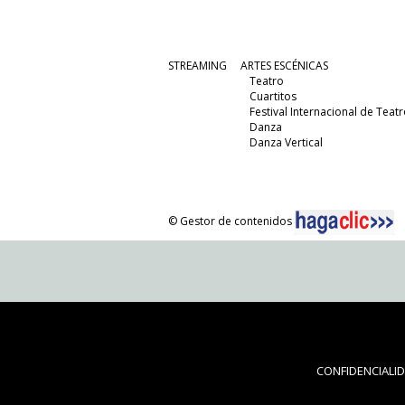
STREAMING
ARTES ESCÉNICAS
Teatro
Cuartitos
Festival Internacional de Teatr
Danza
Danza Vertical
© Gestor de contenidos
CONFIDENCIALI