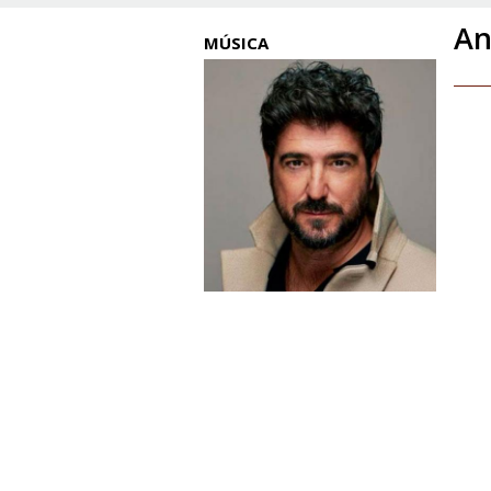
An
MÚSICA