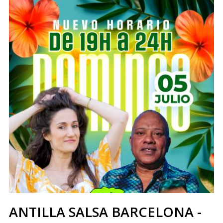
ANTILLA SALSA BARCELONA -