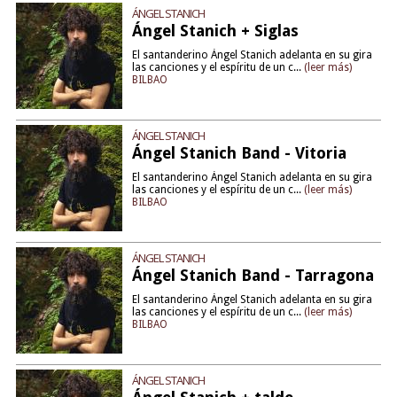
ÁNGEL STANICH
Ángel Stanich + Siglas
El santanderino Ángel Stanich adelanta en su gira
las canciones y el espíritu de un c...
(leer más)
BILBAO
ÁNGEL STANICH
Ángel Stanich Band - Vitoria
El santanderino Ángel Stanich adelanta en su gira
las canciones y el espíritu de un c...
(leer más)
BILBAO
ÁNGEL STANICH
Ángel Stanich Band - Tarragona
El santanderino Ángel Stanich adelanta en su gira
las canciones y el espíritu de un c...
(leer más)
BILBAO
ÁNGEL STANICH