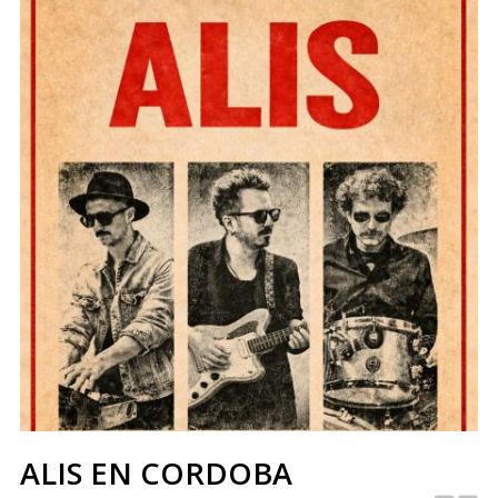
ALIS EN CORDOBA