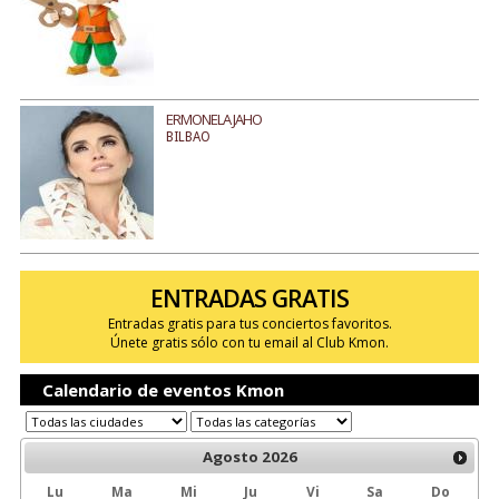
ERMONELA JAHO
BILBAO
ENTRADAS GRATIS
Entradas gratis para tus conciertos favoritos.
Únete gratis sólo con tu email al Club Kmon.
Calendario de eventos Kmon
Agosto
2026
Lu
Ma
Mi
Ju
Vi
Sa
Do