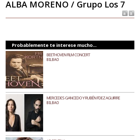
ALBA MORENO / Grupo Los 7
Probablemente te interese mucho...
BEETHOVEN FILM CONCERT
BILBAO
MERCEDES GANCEDO Y RUBÉN FDEZ AGUIRRE
BILBAO