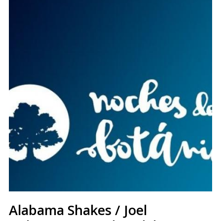
Alabama Shakes / Joel