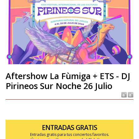
Aftershow La Fùmiga + ETS - DJ
Pirineos Sur Noche 26 Julio
ENTRADAS GRATIS
Entradas gratis para tus conciertos favoritos.