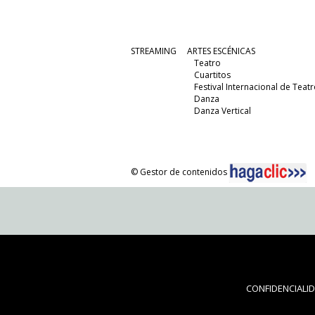
STREAMING
ARTES ESCÉNICAS
Teatro
Cuartitos
Festival Internacional de Teatr
Danza
Danza Vertical
© Gestor de contenidos
CONFIDENCIALI