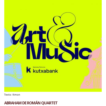
Texto: Kmon
ABRAHAM DE ROMÁN QUARTET