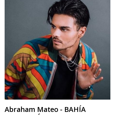
Abraham Mateo - BAHÍA