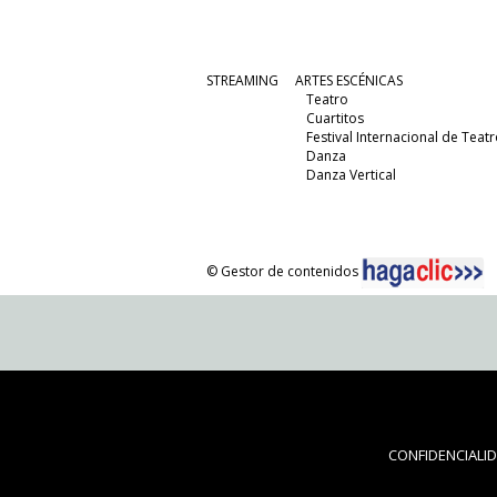
STREAMING
ARTES ESCÉNICAS
Teatro
Cuartitos
Festival Internacional de Teatr
Danza
Danza Vertical
© Gestor de contenidos
CONFIDENCIALI