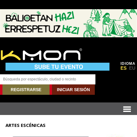
IDIOMA
ES
EU
REGISTRARSE
INICIAR SESIÓN
ARTES ESCÉNICAS