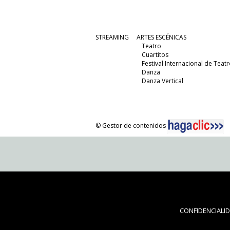
STREAMING
ARTES ESCÉNICAS
Teatro
Cuartitos
Festival Internacional de Teatr
Danza
Danza Vertical
© Gestor de contenidos
CONFIDENCIALI