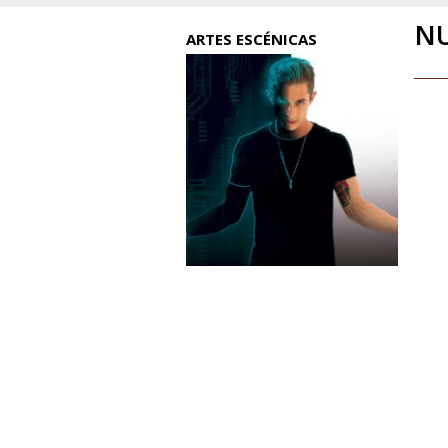
NU
ARTES ESCÉNICAS