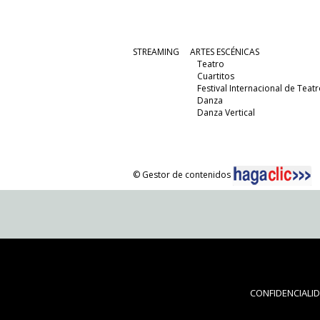
STREAMING
ARTES ESCÉNICAS
Teatro
Cuartitos
Festival Internacional de Teatr
Danza
Danza Vertical
© Gestor de contenidos
CONFIDENCIALI