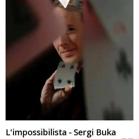
L'impossibilista - Sergi Buka