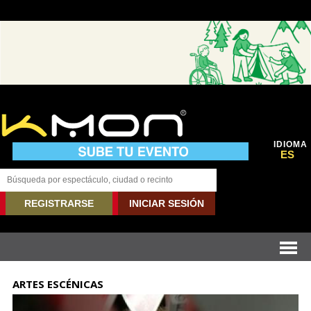
IDIOMA
ES
REGISTRARSE
INICIAR SESIÓN
ARTES ESCÉNICAS