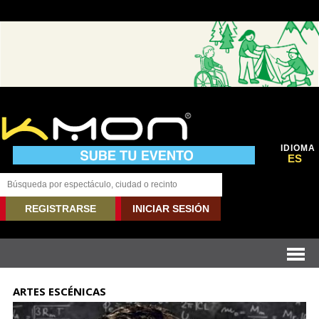
IDIOMA
ES
REGISTRARSE
INICIAR SESIÓN
ARTES ESCÉNICAS