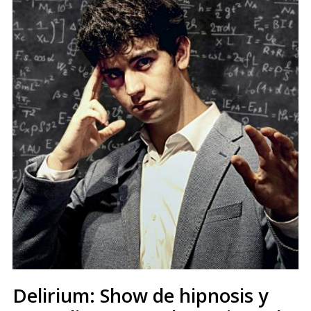
Delirium: Show de hipnosis y