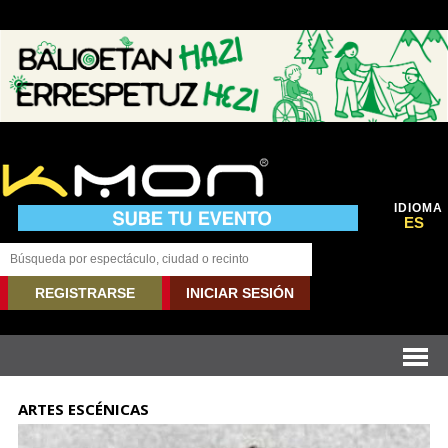
IDIOMA
ES
REGISTRARSE
INICIAR SESIÓN
ARTES ESCÉNICAS