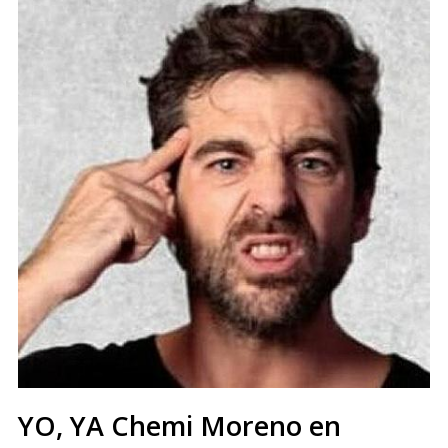
YO, YA Chemi Moreno en