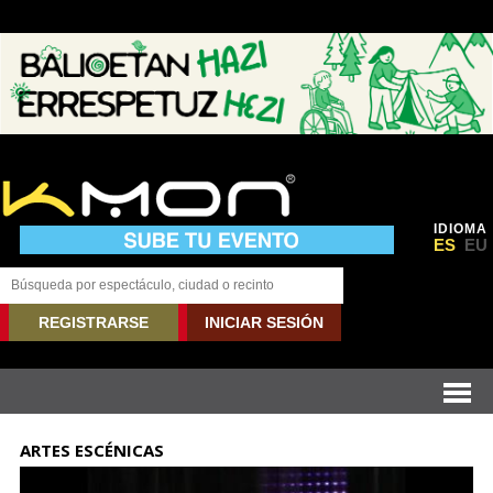
IDIOMA
ES
EU
REGISTRARSE
INICIAR SESIÓN
ARTES ESCÉNICAS