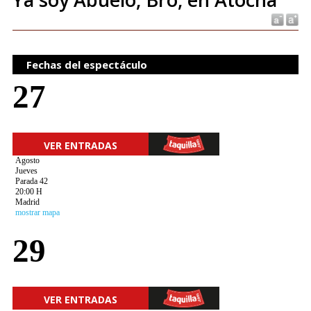
Fechas del espectáculo
27
VER ENTRADAS
Agosto
Jueves
Parada 42
20:00 H
Madrid
mostrar mapa
29
VER ENTRADAS