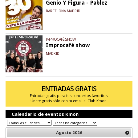
Genio Y Figura - Pablez
BARCELONA MADRID
IMPROCAFÉ SHOW
Improcafé show
MADRID
ENTRADAS GRATIS
Entradas gratis para tus conciertos favoritos.
Únete gratis sólo con tu email al Club Kmon.
Calendario de eventos Kmon
Agosto
2026