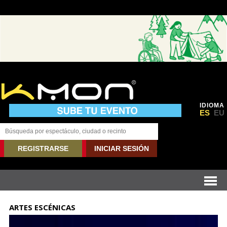
IDIOMA
ES
EU
REGISTRARSE
INICIAR SESIÓN
ARTES ESCÉNICAS