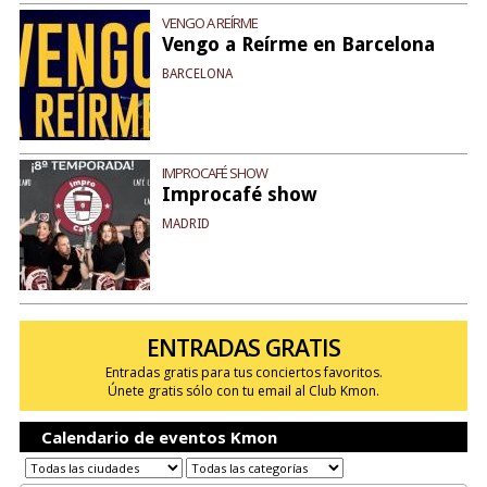
VENGO A REÍRME
Vengo a Reírme en Barcelona
BARCELONA
IMPROCAFÉ SHOW
Improcafé show
MADRID
ENTRADAS GRATIS
Entradas gratis para tus conciertos favoritos.
Únete gratis sólo con tu email al Club Kmon.
Calendario de eventos Kmon