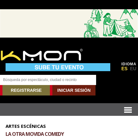
IDIOMA
ES
EU
REGISTRARSE
INICIAR SESIÓN
ARTES ESCÉNICAS
LA OTRA MOVIDA COMEDY