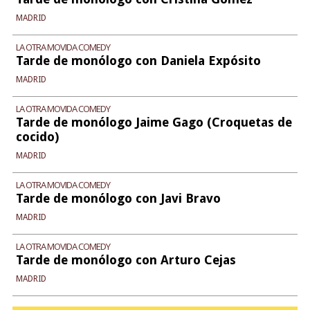
MADRID
LA OTRA MOVIDA COMEDY
Tarde de monólogo con Daniela Expósito
MADRID
LA OTRA MOVIDA COMEDY
Tarde de monólogo Jaime Gago (Croquetas de
cocido)
MADRID
LA OTRA MOVIDA COMEDY
Tarde de monólogo con Javi Bravo
MADRID
LA OTRA MOVIDA COMEDY
Tarde de monólogo con Arturo Cejas
MADRID