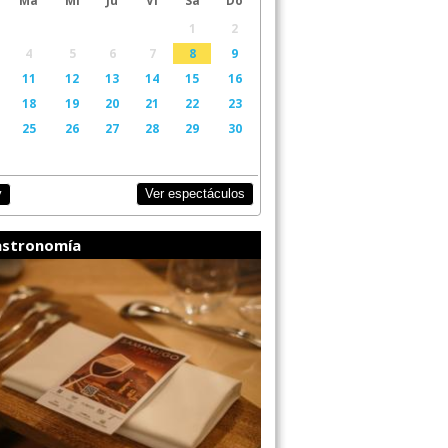
1
2
4
5
6
7
8
9
11
12
13
14
15
16
18
19
20
21
22
23
25
26
27
28
29
30
Ver espectáculos
y
stronomía