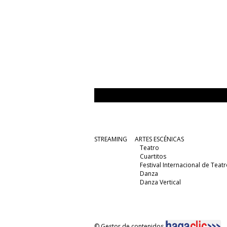
STREAMING
ARTES ESCÉNICAS
Teatro
Cuartitos
Festival Internacional de Teatr
Danza
Danza Vertical
© Gestor de contenidos