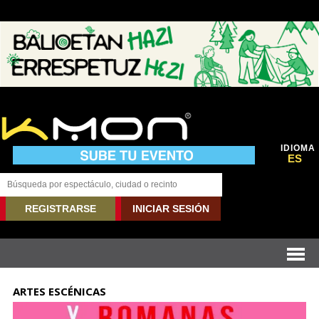
IDIOMA
ES
REGISTRARSE
INICIAR SESIÓN
ARTES ESCÉNICAS