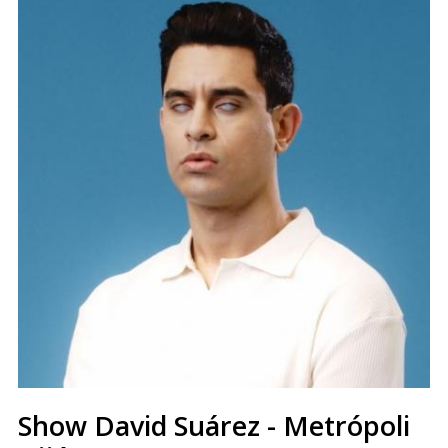
Show David Suárez - Metrópoli