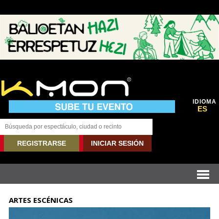
IDIOMA
ES
REGISTRARSE
INICIAR SESIÓN
ARTES ESCÉNICAS