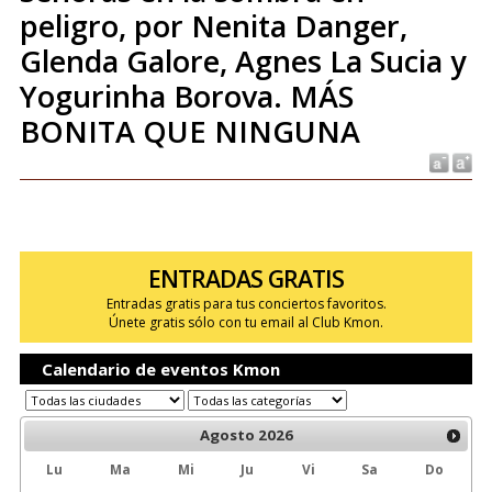
peligro, por Nenita Danger,
Glenda Galore, Agnes La Sucia y
Yogurinha Borova. MÁS
BONITA QUE NINGUNA
ENTRADAS GRATIS
Entradas gratis para tus conciertos favoritos.
Únete gratis sólo con tu email al Club Kmon.
Calendario de eventos Kmon
Agosto
2026
Lu
Ma
Mi
Ju
Vi
Sa
Do