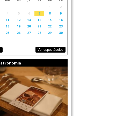
1
2
4
5
6
7
8
9
11
12
13
14
15
16
18
19
20
21
22
23
25
26
27
28
29
30
Ver espectáculos
y
stronomía