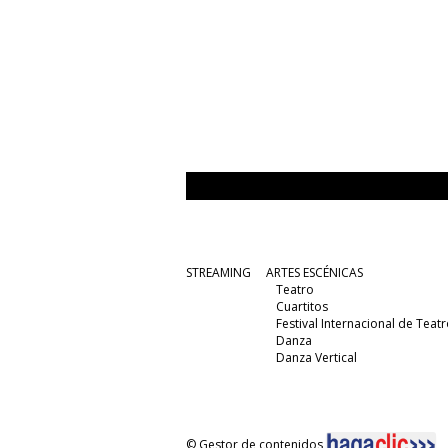
STREAMING
ARTES ESCÉNICAS
Teatro
Cuartitos
Festival Internacional de Teatr
Danza
Danza Vertical
© Gestor de contenidos