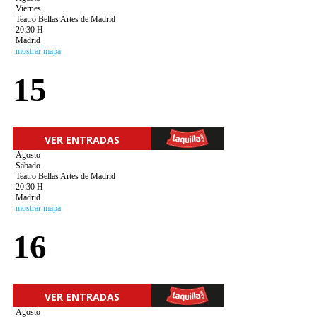
Viernes
Teatro Bellas Artes de Madrid
20:30 H
Madrid
mostrar mapa
15
VER ENTRADAS
Agosto
Sábado
Teatro Bellas Artes de Madrid
20:30 H
Madrid
mostrar mapa
16
VER ENTRADAS
Agosto