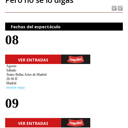
Fechas del espectáculo
08
VER ENTRADAS
Agosto
Sábado
Teatro Bellas Artes de Madrid
20:30 H
Madrid
mostrar mapa
09
VER ENTRADAS