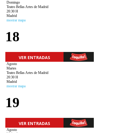
Domingo
Teatro Bellas Artes de Madrid
20:30 H
Madrid
mostrar mapa
18
VER ENTRADAS
Agosto
Martes
Teatro Bellas Artes de Madrid
20:30 H
Madrid
mostrar mapa
19
VER ENTRADAS
Agosto