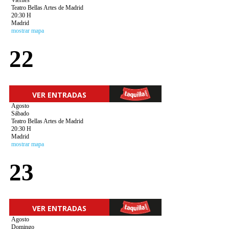
Viernes
Teatro Bellas Artes de Madrid
20:30 H
Madrid
mostrar mapa
22
VER ENTRADAS
Agosto
Sábado
Teatro Bellas Artes de Madrid
20:30 H
Madrid
mostrar mapa
23
VER ENTRADAS
Agosto
Domingo