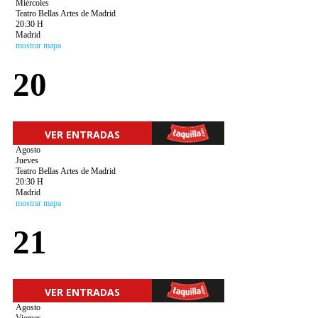
Miércoles
Teatro Bellas Artes de Madrid
20:30 H
Madrid
mostrar mapa
20
VER ENTRADAS
Agosto
Jueves
Teatro Bellas Artes de Madrid
20:30 H
Madrid
mostrar mapa
21
VER ENTRADAS
Agosto