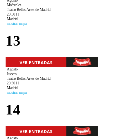
Agosto
Miércoles
Teatro Bellas Artes de Madrid
20:30 H
Madrid
mostrar mapa
13
VER ENTRADAS
Agosto
Jueves
Teatro Bellas Artes de Madrid
20:30 H
Madrid
mostrar mapa
14
VER ENTRADAS
Agosto