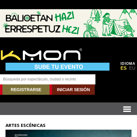
IDIOMA
ES
EU
REGISTRARSE
INICIAR SESIÓN
ARTES ESCÉNICAS