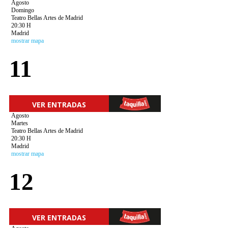
Agosto
Domingo
Teatro Bellas Artes de Madrid
20:30 H
Madrid
mostrar mapa
11
VER ENTRADAS
Agosto
Martes
Teatro Bellas Artes de Madrid
20:30 H
Madrid
mostrar mapa
12
VER ENTRADAS