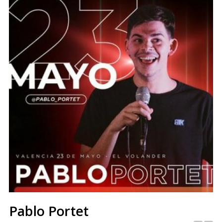
Pablo Portet