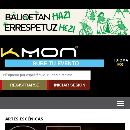
IDIOMA
ES
REGISTRARSE
INICIAR SESIÓN
ARTES ESCÉNICAS