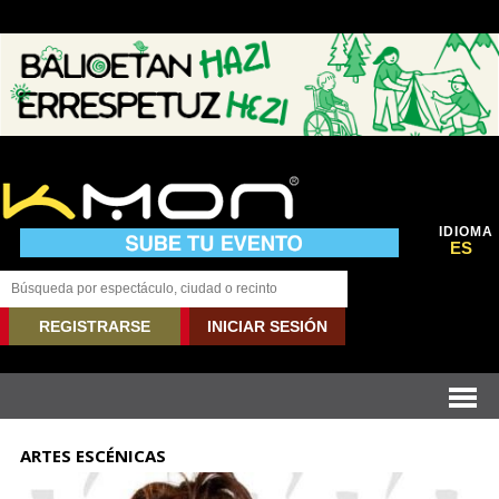
IDIOMA
ES
REGISTRARSE
INICIAR SESIÓN
ARTES ESCÉNICAS