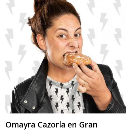
Omayra Cazorla en Gran