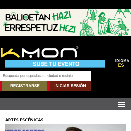
IDIOMA
ES
REGISTRARSE
INICIAR SESIÓN
ARTES ESCÉNICAS