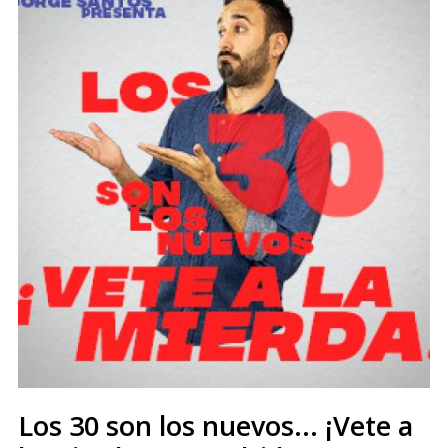
Los 30 son los nuevos... ¡Vete a