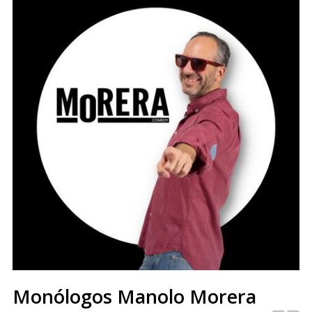
Monólogos Manolo Morera