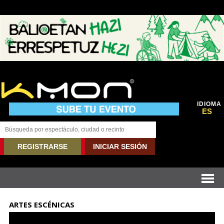
IDIOMA
ES
REGISTRARSE
INICIAR SESIÓN
ARTES ESCÉNICAS