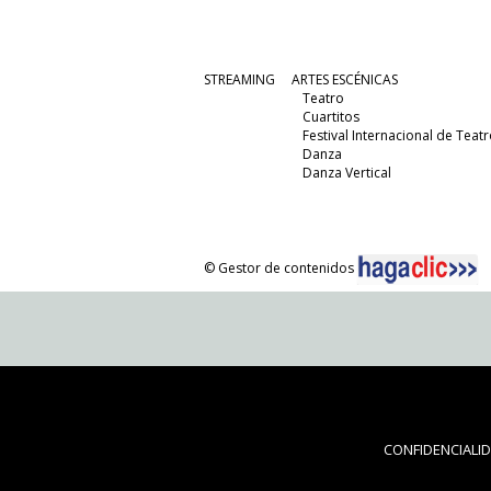
STREAMING
ARTES ESCÉNICAS
Teatro
Cuartitos
Festival Internacional de Teatr
Danza
Danza Vertical
© Gestor de contenidos
CONFIDENCIALI