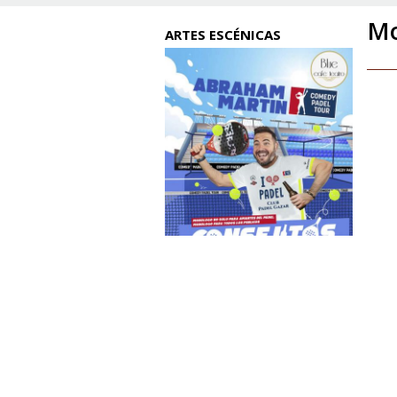
Mo
ARTES ESCÉNICAS