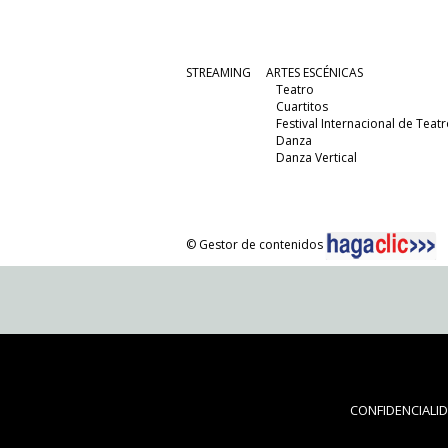
STREAMING
ARTES ESCÉNICAS
Teatro
Cuartitos
Festival Internacional de Teatr
Danza
Danza Vertical
© Gestor de contenidos
CONFIDENCIALI