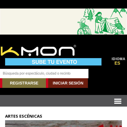
IDIOMA
ES
REGISTRARSE
INICIAR SESIÓN
ARTES ESCÉNICAS