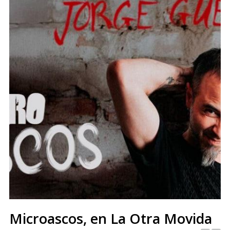
Microascos, en La Otra Movida