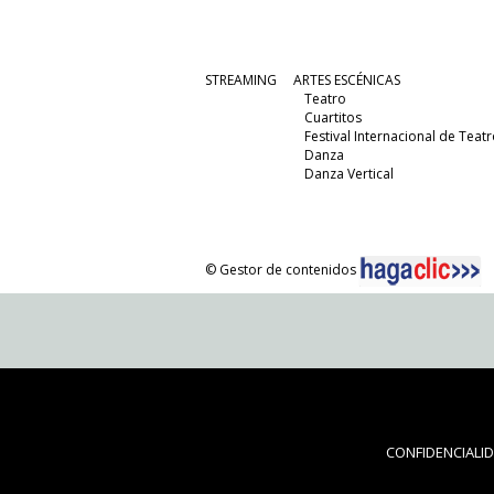
STREAMING
ARTES ESCÉNICAS
Teatro
Cuartitos
Festival Internacional de Teatr
Danza
Danza Vertical
© Gestor de contenidos
CONFIDENCIALI