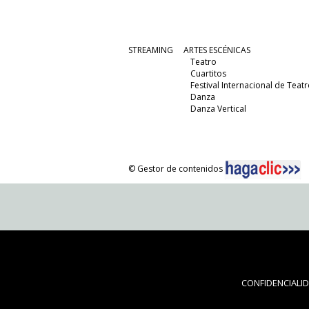
STREAMING
ARTES ESCÉNICAS
Teatro
Cuartitos
Festival Internacional de Teatr
Danza
Danza Vertical
© Gestor de contenidos
CONFIDENCIALI