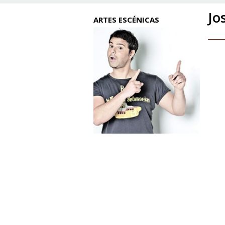
Jo
ARTES ESCÉNICAS