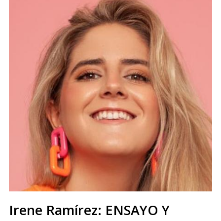
Irene Ramírez: ENSAYO Y