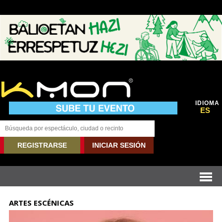
IDIOMA
ES
REGISTRARSE
INICIAR SESIÓN
ARTES ESCÉNICAS