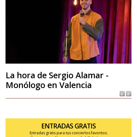
La hora de Sergio Alamar -
Monólogo en Valencia
ENTRADAS GRATIS
Entradas gratis para tus conciertos favoritos.