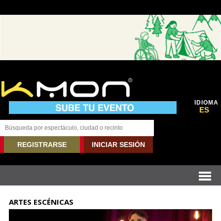
IDIOMA
ES
REGISTRARSE
INICIAR SESIÓN
ARTES ESCÉNICAS