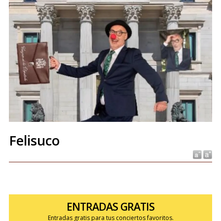
Felisuco
ENTRADAS GRATIS
Entradas gratis para tus conciertos favoritos.