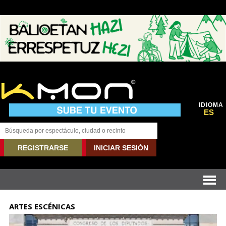
IDIOMA
ES
REGISTRARSE
INICIAR SESIÓN
ARTES ESCÉNICAS