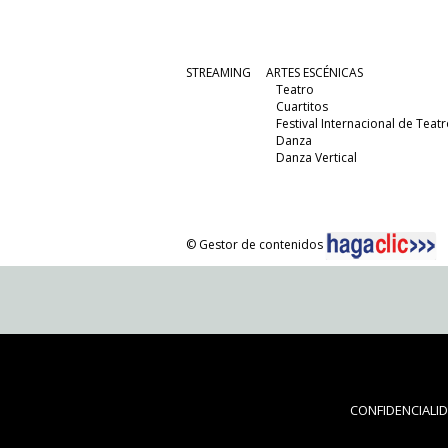
STREAMING
ARTES ESCÉNICAS
Teatro
Cuartitos
Festival Internacional de Teatr
Danza
Danza Vertical
© Gestor de contenidos
CONFIDENCIALI