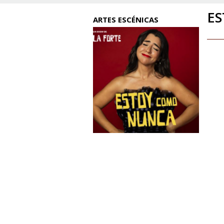
E
ARTES ESCÉNICAS