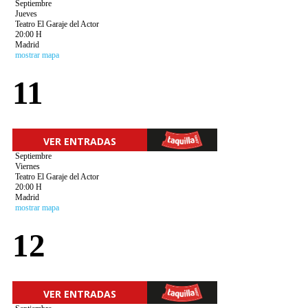
Septiembre
Jueves
Teatro El Garaje del Actor
20:00 H
Madrid
mostrar mapa
11
VER ENTRADAS
Septiembre
Viernes
Teatro El Garaje del Actor
20:00 H
Madrid
mostrar mapa
12
VER ENTRADAS