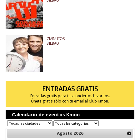
BILBAO
7 MINUTOS
BILBAO
ENTRADAS GRATIS
Entradas gratis para tus conciertos favoritos.
Únete gratis sólo con tu email al Club Kmon.
Calendario de eventos Kmon
Agosto
2026