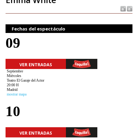
Fechas del espectáculo
09
VER ENTRADAS
Septiembre
Miércoles
Teatro El Garaje del Actor
20:00 H
Madrid
mostrar mapa
10
VER ENTRADAS