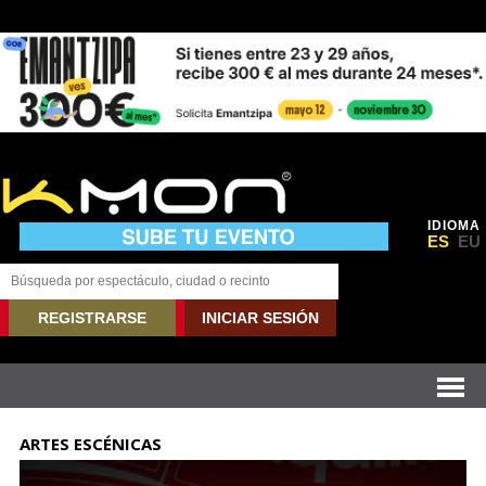
IDIOMA
ES
EU
REGISTRARSE
INICIAR SESIÓN
ARTES ESCÉNICAS