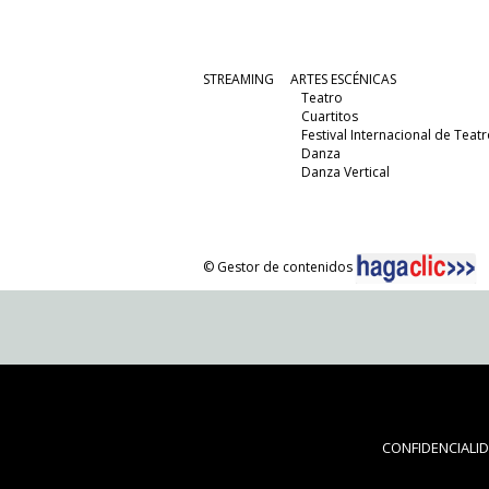
STREAMING
ARTES ESCÉNICAS
Teatro
Cuartitos
Festival Internacional de Teatr
Danza
Danza Vertical
© Gestor de contenidos
CONFIDENCIALI