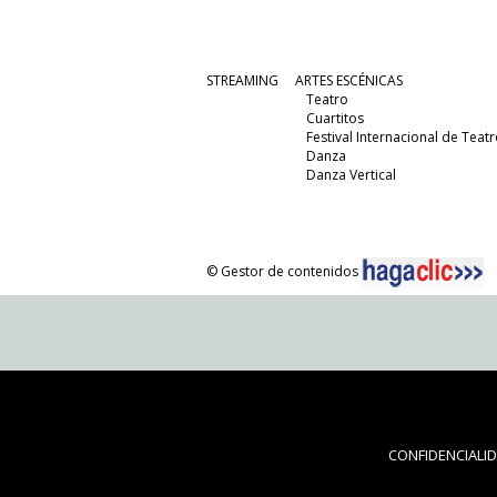
STREAMING
ARTES ESCÉNICAS
Teatro
Cuartitos
Festival Internacional de Teatr
Danza
Danza Vertical
© Gestor de contenidos
CONFIDENCIALI