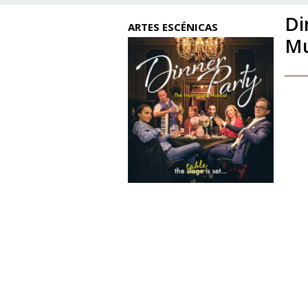
Di
ARTES ESCÉNICAS
Mu