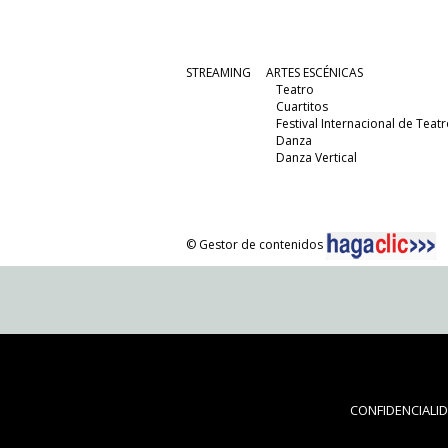
STREAMING
ARTES ESCÉNICAS
Teatro
Cuartitos
Festival Internacional de Teatr
Danza
Danza Vertical
© Gestor de contenidos
CONFIDENCIALI