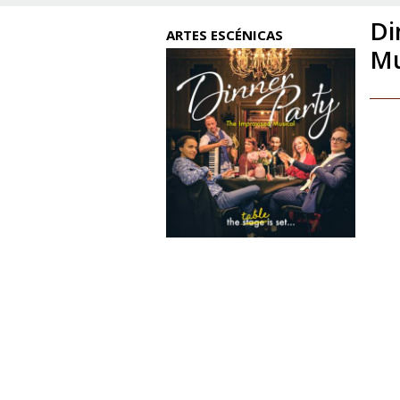
Di
ARTES ESCÉNICAS
Mu