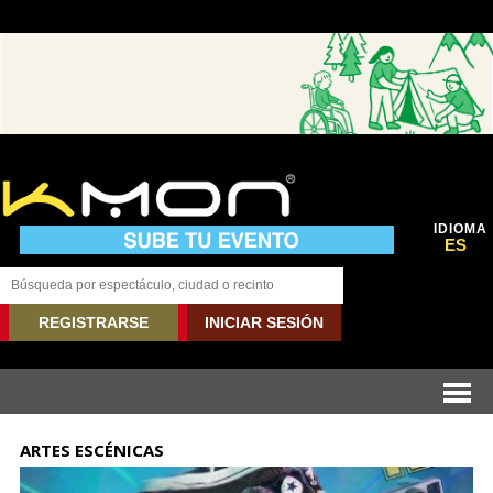
IDIOMA
ES
REGISTRARSE
INICIAR SESIÓN
ARTES ESCÉNICAS