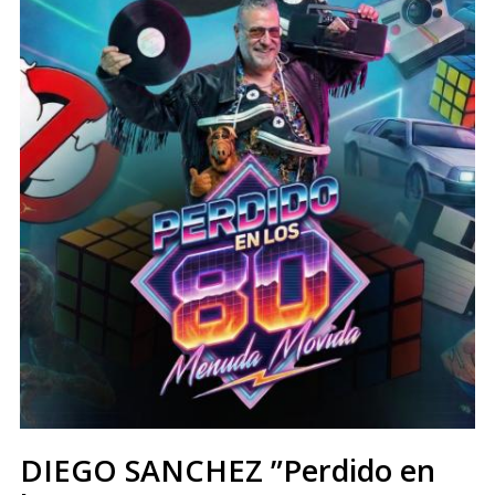
DIEGO SANCHEZ ”Perdido en