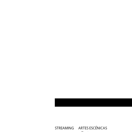
STREAMING
ARTES ESCÉNICAS