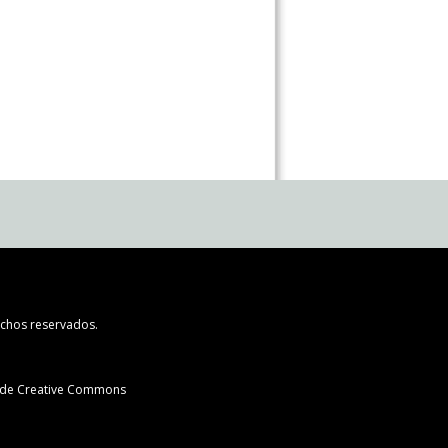
chos reservados.
l de Creative Commons