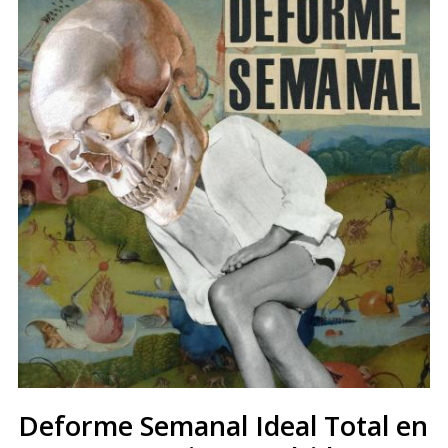
Deforme Semanal Ideal Total en